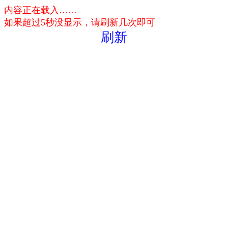
内容正在载入……
如果超过5秒没显示，请刷新几次即可
刷新