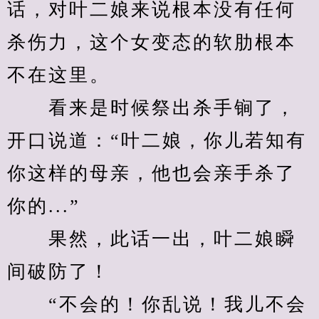
话，对叶二娘来说根本没有任何
杀伤力，这个女变态的软肋根本
不在这里。
　　看来是时候祭出杀手锏了，
开口说道：“叶二娘，你儿若知有
你这样的母亲，他也会亲手杀了
你的...”
　　果然，此话一出，叶二娘瞬
间破防了！
　　“不会的！你乱说！我儿不会