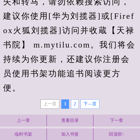
失和转马，请勿依赖搜索访问，
建议你使用[华为刘揽器]或[Firef
ox火狐刘揽器]访问并收蔵【天禄
书院】 m.mytilu.com。我们将会
持续为你更新，还建议你注册会
员使用书架功能追书阅读更方
便。
上一页
1
2
下—页
上一章
查看目录
下一章
临时书架
加入书签
回顶部↑