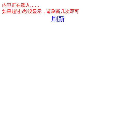
内容正在载入……
如果超过5秒没显示，请刷新几次即可
刷新