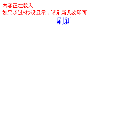
内容正在载入……
如果超过5秒没显示，请刷新几次即可
刷新